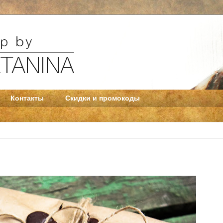
Контакты
Скидки и промокоды