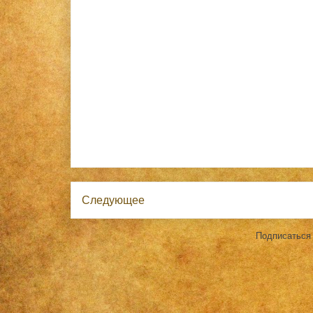
Следующее
Подписаться