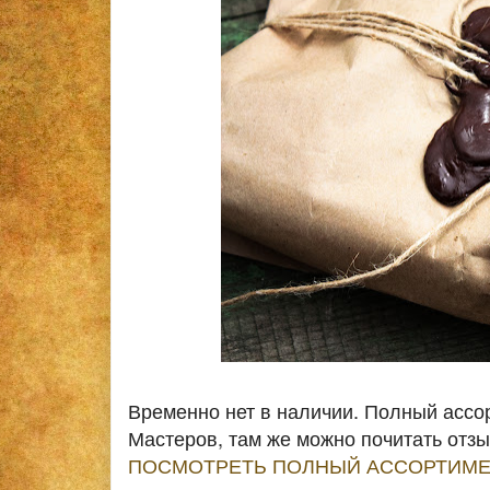
Временно нет в наличии. Полный ассо
Мастеров, там же можно почитать отз
ПОСМОТРЕТЬ ПОЛНЫЙ АССОРТИМЕ