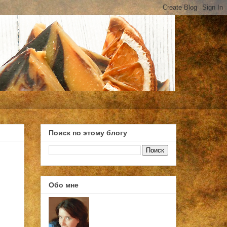
Поиск по этому блогу
Обо мне