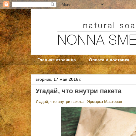
Главная страница
Оплата и доставка
вторник, 17 мая 2016 г.
Угадай, что внутри пакета
Угадай, что внутри пакета - Ярмарка Мастеров