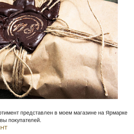
ртимент представлен в моем магазине на Ярмарке
ывы покупателей.
НТ