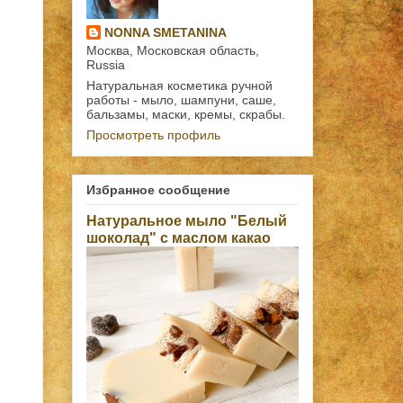
NONNA SMETANINA
Москва, Московская область,
Russia
Натуральная косметика ручной
работы - мыло, шампуни, саше,
бальзамы, маски, кремы, скрабы.
Просмотреть профиль
Избранное сообщение
Натуральное мыло "Белый
шоколад" с маслом какао