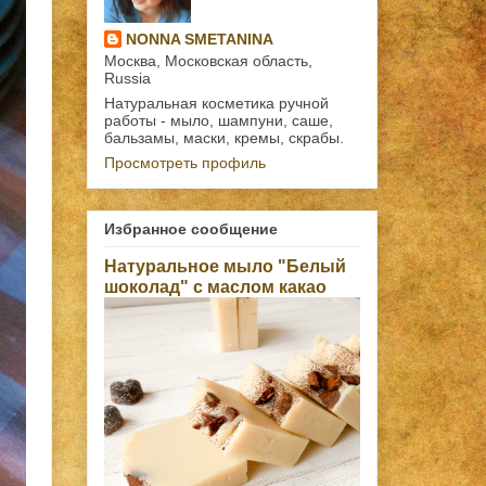
NONNA SMETANINA
Москва, Московская область,
Russia
Натуральная косметика ручной
работы - мыло, шампуни, саше,
бальзамы, маски, кремы, скрабы.
Просмотреть профиль
Избранное сообщение
Натуральное мыло "Белый
шоколад" с маслом какао