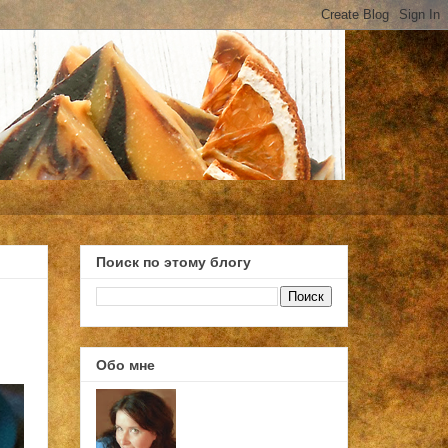
Поиск по этому блогу
Обо мне