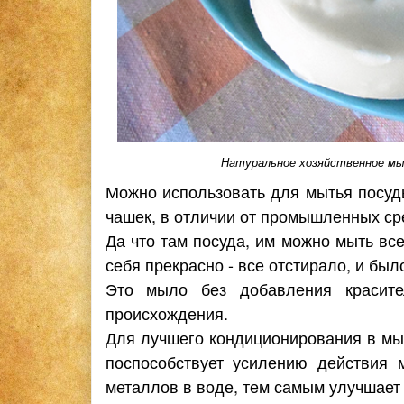
Натуральное хозяйственное мыл
Можно использовать для мытья посуд
чашек, в отличии от промышленных ср
Да что там посуда, им можно мыть вс
себя прекрасно - все отстирало, и был
Это мыло без добавления красител
происхождения.
Для лучшего кондиционирования в мы
поспособствует усилению действия 
металлов в воде, тем самым улучшает