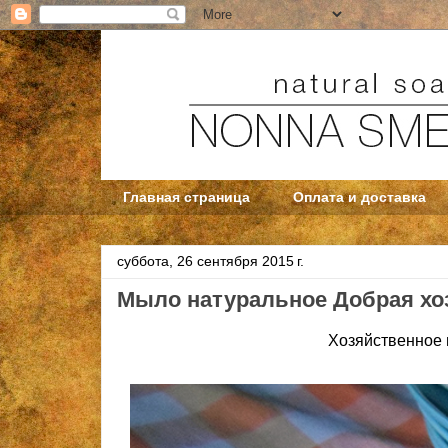
Главная страница
Оплата и доставка
суббота, 26 сентября 2015 г.
Мыло натуральное Добрая хо
Хозяйственное 