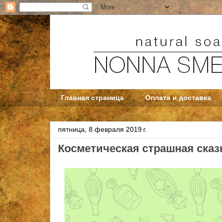
Главная страница
Оплата и доставка
пятница, 8 февраля 2019 г.
Косметическая страшная сказ