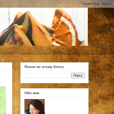
Поиск по этому блогу
Обо мне