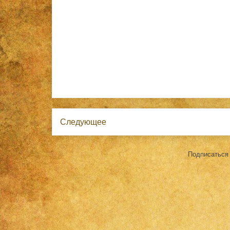
Следующее
Подписаться