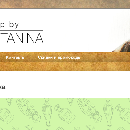
Контакты
Скидки и промокоды
ка