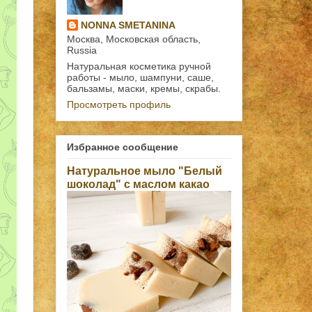
NONNA SMETANINA
Москва, Московская область,
Russia
Натуральная косметика ручной
работы - мыло, шампуни, саше,
бальзамы, маски, кремы, скрабы.
Просмотреть профиль
Избранное сообщение
Натуральное мыло "Белый
шоколад" с маслом какао